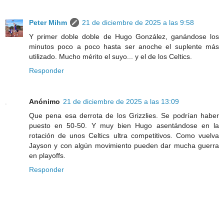
Peter Mihm
21 de diciembre de 2025 a las 9:58
Y primer doble doble de Hugo González, ganándose los
minutos poco a poco hasta ser anoche el suplente más
utilizado. Mucho mérito el suyo... y el de los Celtics.
Responder
Anónimo
21 de diciembre de 2025 a las 13:09
Que pena esa derrota de los Grizzlies. Se podrían haber
puesto en 50-50. Y muy bien Hugo asentándose en la
rotación de unos Celtics ultra competitivos. Como vuelva
Jayson y con algún movimiento pueden dar mucha guerra
en playoffs.
Responder