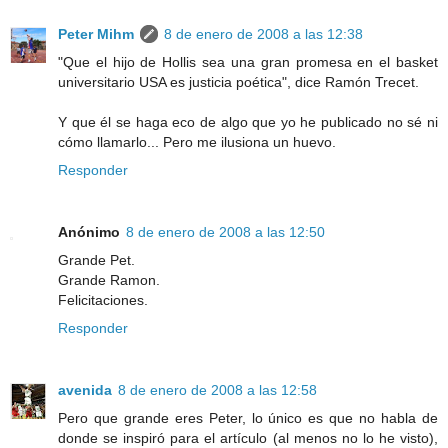
Peter Mihm
8 de enero de 2008 a las 12:38
"Que el hijo de Hollis sea una gran promesa en el basket
universitario USA es justicia poética", dice Ramón Trecet.
Y que él se haga eco de algo que yo he publicado no sé ni
cómo llamarlo... Pero me ilusiona un huevo.
Responder
Anónimo
8 de enero de 2008 a las 12:50
Grande Pet.
Grande Ramon.
Felicitaciones.
Responder
avenida
8 de enero de 2008 a las 12:58
Pero que grande eres Peter, lo único es que no habla de
donde se inspiró para el artículo (al menos no lo he visto),