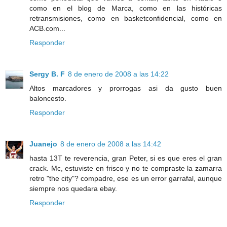
como en el blog de Marca, como en las históricas
retransmisiones, como en basketconfidencial, como en
ACB.com...
Responder
Sergy B. F
8 de enero de 2008 a las 14:22
Altos marcadores y prorrogas asi da gusto buen
baloncesto.
Responder
Juanejo
8 de enero de 2008 a las 14:42
hasta 13T te reverencia, gran Peter, si es que eres el gran
crack. Mc, estuviste en frisco y no te compraste la zamarra
retro "the city"? compadre, ese es un error garrafal, aunque
siempre nos quedara ebay.
Responder