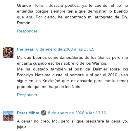
Grande Hollis... Justicia poética, ya te cuento, el tío no
entendía porque siempre tenía que demostrar lo buendo
que era. Por cierto, he encontrado mi autografo de Dn.
Ramón.
Responder
the pearl
8 de enero de 2008 a las 13:15
Mc que buenos comentarios.Serás de los Sonics pero me
encanta cuando escrbes sobre lo de los Warrios.
Me ha gustado también el post de Daimiel sobre los
Brooklyn Nets,me gusta el nombre y si por el 2010 Isiah
sigue en los Knicks(sé que es absurdo pero me lo temo)
prometo que me hago de los Nets.
Responder
Peter Mihm
8 de enero de 2008 a las 13:16
A cenar no creo, Mc, pero sí que prepararé la cena yo.
jajaja