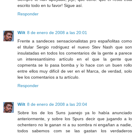
escrito todo en tu favor! Sigue así.
Responder
Wilt
8 de enero de 2008 a las 20:01
Frente a sandeces sensacionalistas pro españolitas como
el titular Sergio rodriguez el nuevo Stev Nash que son
insulatadas en todos los comentarios de la gente a parece
un interesantísimo artículo en el que la gente que
copmenta se lo pasa bomba y lo hace con un buen rollo
entre ellos muy difícil de ver en el Marca, de verdad, solo
lee los comentarios a tu artículo.
Responder
Wilt
8 de enero de 2008 a las 20:04
Sobre los de los Suns juanejo ya lo había anunciado
anteriormente, y sobre los Spurs decir que jugando a lo
ochentero no le ganan ni a su sombra ni engañan a nadie,
todos sabemos com se las gastan los verdaderos