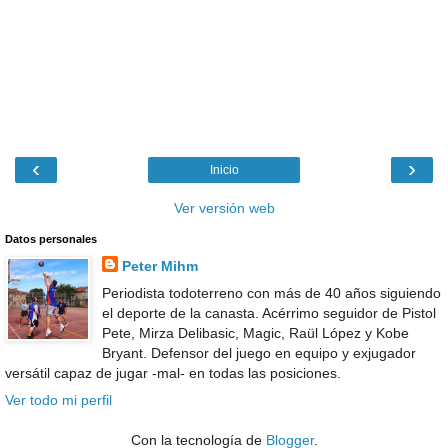
‹
›
Inicio
Ver versión web
Datos personales
Peter Mihm
Periodista todoterreno con más de 40 años siguiendo
el deporte de la canasta. Acérrimo seguidor de Pistol
Pete, Mirza Delibasic, Magic, Raül López y Kobe
Bryant. Defensor del juego en equipo y exjugador
versátil capaz de jugar -mal- en todas las posiciones.
Ver todo mi perfil
Con la tecnología de
Blogger
.