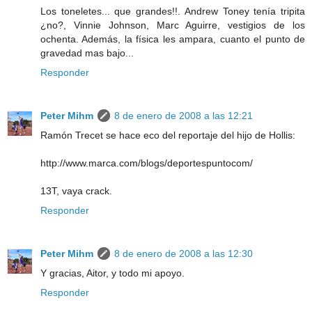
Los toneletes... que grandes!!. Andrew Toney tenía tripita
¿no?, Vinnie Johnson, Marc Aguirre, vestigios de los
ochenta. Además, la física les ampara, cuanto el punto de
gravedad mas bajo...
Responder
Peter Mihm
8 de enero de 2008 a las 12:21
Ramón Trecet se hace eco del reportaje del hijo de Hollis:
http://www.marca.com/blogs/deportespuntocom/
13T, vaya crack.
Responder
Peter Mihm
8 de enero de 2008 a las 12:30
Y gracias, Aitor, y todo mi apoyo.
Responder