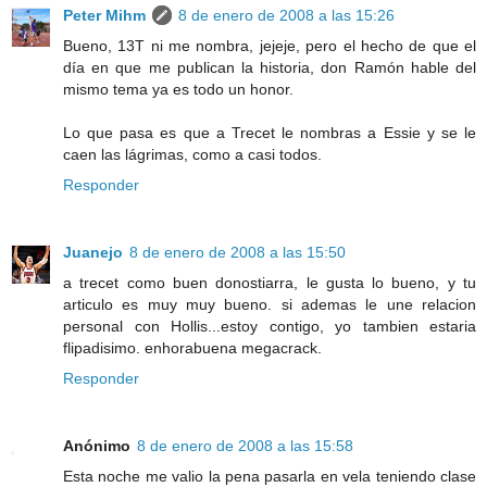
Peter Mihm
8 de enero de 2008 a las 15:26
Bueno, 13T ni me nombra, jejeje, pero el hecho de que el
día en que me publican la historia, don Ramón hable del
mismo tema ya es todo un honor.
Lo que pasa es que a Trecet le nombras a Essie y se le
caen las lágrimas, como a casi todos.
Responder
Juanejo
8 de enero de 2008 a las 15:50
a trecet como buen donostiarra, le gusta lo bueno, y tu
articulo es muy muy bueno. si ademas le une relacion
personal con Hollis...estoy contigo, yo tambien estaria
flipadisimo. enhorabuena megacrack.
Responder
Anónimo
8 de enero de 2008 a las 15:58
Esta noche me valio la pena pasarla en vela teniendo clase