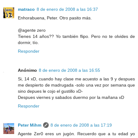
matraco
8 de enero de 2008 a las 16:37
Enhorabuena, Peter. Otro pasito más.
@agente zero
Tienes 14 años?? Yo también flipo. Pero no te olvides de
dormir, tío.
Responder
Anónimo
8 de enero de 2008 a las 16:55
Si, 14 xD, cuando hay clase me acuesto a las 9 y despues
me despierto de madrugada -solo una vez por semana que
sino depues le cojo el gustillo xD-
Despues viernes y sabados duermo por la mañana xD
Responder
Peter Mihm
8 de enero de 2008 a las 17:19
Agente Zer0 eres un jugón. Recuerdo que a tu edad yo