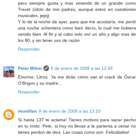
pero siempre gusta y mas viniendo de un grande como
Trecet (ídolo de mis padres, aunque estos en cuestiones
musicales, jejej).
Y lo de la noche de ayer, para que me acostaría, me perdí
una noche ochentera como bien decís, lo cual me hubiera
venido bien. Al fin y al cabo solo viví un año y algo mas de
los 80, y sin tener uso de razón
Responder
Peter Mihm
8 de enero de 2008 a las 12:58
Enorme, Litros. Ya me dirás cómo van el crack de Óscar
O'Brigon y su madre...
Responder
mcmillan
8 de enero de 2008 a las 13:10
Si hasta 13T te aclama! Tienes motivos para sacar pecho
en tu moto. Pete, si hoy no llevas a la parienta a cenar no
tienes perdon de dios. Las cosas como son. Felicidades!