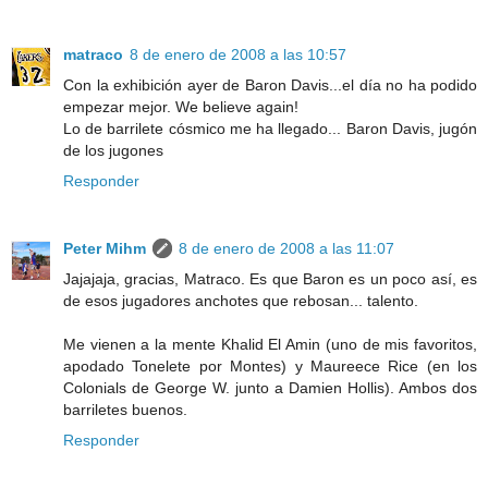
matraco
8 de enero de 2008 a las 10:57
Con la exhibición ayer de Baron Davis...el día no ha podido
empezar mejor. We believe again!
Lo de barrilete cósmico me ha llegado... Baron Davis, jugón
de los jugones
Responder
Peter Mihm
8 de enero de 2008 a las 11:07
Jajajaja, gracias, Matraco. Es que Baron es un poco así, es
de esos jugadores anchotes que rebosan... talento.
Me vienen a la mente Khalid El Amin (uno de mis favoritos,
apodado Tonelete por Montes) y Maureece Rice (en los
Colonials de George W. junto a Damien Hollis). Ambos dos
barriletes buenos.
Responder