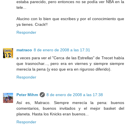
estaba parecido, pero entonces no se podía ver NBA en la
tele...
Alucino con lo bien que escribes y por el conocimiento que
ya tienes. Crack!!
Responder
matraco
8 de enero de 2008 a las 17:31
a veces para ver el "Cerca de las Estrellas" de Trecet había
que trasnochar..., pero era en viernes y siempre siempre
merecía la pena (y eso que era en riguroso diferido).
Responder
Peter Mihm
8 de enero de 2008 a las 17:38
Así es, Matraco. Siempre merecía la pena: buenos
comentarios, buenos invitados y el mejor basket del
planeta. Hasta los Knicks eran buenos...
Responder