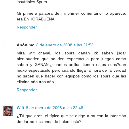
insufribles Spurs.
Mi primera palabra de mi primer comentario no aparece,
era ENHORABUENA.
Responder
Anónimo
8 de enero de 2008 a las 21:53
mira wilt chaval, los spurs ganan xk saben jugar
bien.pueden que no den espectaculo pero juegan como
saben y GANAN.¿cuantos anillos tienen estos suns?dan
muxo espectaculo pero cuando llega la hora de la verdad
no saben que hacer con equipos como los spurs que les
elimina año tras año
Responder
Wilt
8 de enero de 2008 a las 22:48
¿Tú que eres, el típico que se dirige a mí con la intención
de darme lecciones de baloncesto?