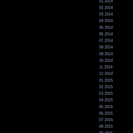
01.2014
02.2014
03.2014
04.2014
05.2014
06.2014
07.2014
08.2014
09.2014
10.2014
11.2014
12.2014
01.2015
02.2015
03.2015
04.2015
05.2015
06.2015
07.2015
08.2015