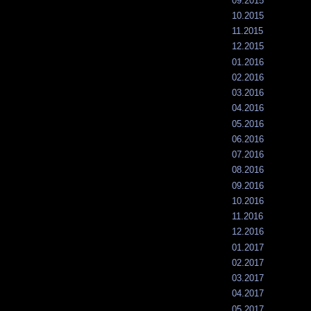
09.2015
10.2015
11.2015
12.2015
01.2016
02.2016
03.2016
04.2016
05.2016
06.2016
07.2016
08.2016
09.2016
10.2016
11.2016
12.2016
01.2017
02.2017
03.2017
04.2017
05.2017