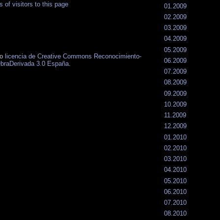
01.2009
02.2009
03.2009
04.2009
05.2009
jo
licencia de Creative Commons Reconocimiento-
06.2009
braDerivada 3.0 España
.
07.2009
08.2009
09.2009
10.2009
11.2009
12.2009
01.2010
02.2010
03.2010
04.2010
05.2010
06.2010
07.2010
08.2010