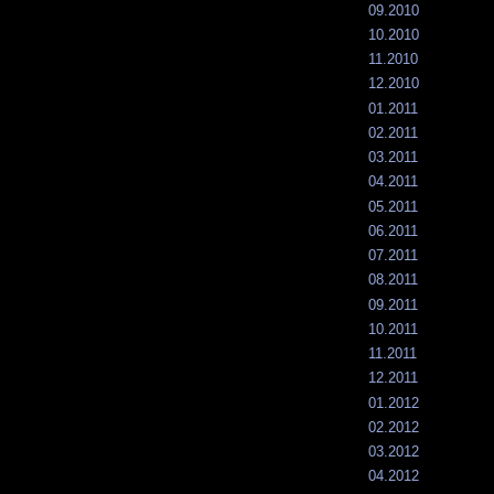
09.2010
10.2010
11.2010
12.2010
01.2011
02.2011
03.2011
04.2011
05.2011
06.2011
07.2011
08.2011
09.2011
10.2011
11.2011
12.2011
01.2012
02.2012
03.2012
04.2012