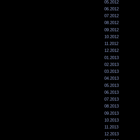
05.2012
06.2012
07.2012
08.2012
09.2012
10.2012
11.2012
12.2012
01.2013
02.2013
03.2013
04.2013
05.2013
06.2013
07.2013
08.2013
09.2013
10.2013
11.2013
12.2013